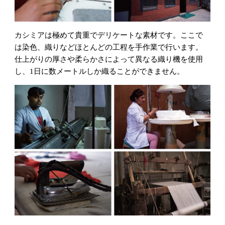
カシミアは極めて貴重でデリケートな素材です。ここで
は染色、織りなどほとんどの工程を手作業で行います。
仕上がりの厚さや柔らかさによって異なる織り機を使用
し、1日に数メートルしか織ることができません。