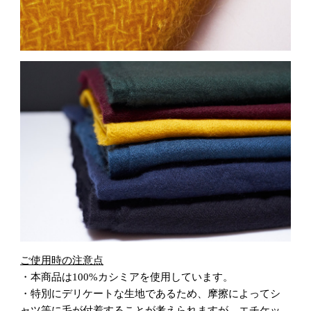
ご使用時の注意点
・本商品は100%カシミアを使用しています。
・特別にデリケートな生地であるため、摩擦によってシ
ャツ等に毛が付着することが考えられますが、エチケッ