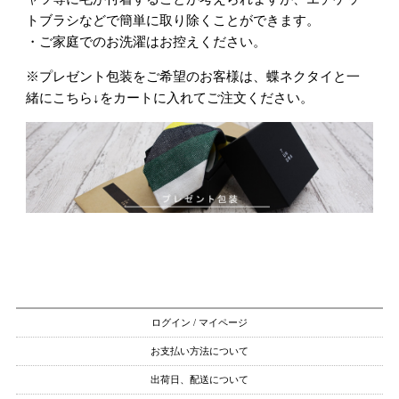
トブラシなどで簡単に取り除くことができます。
・ご家庭でのお洗濯はお控えください。
※プレゼント包装をご希望のお客様は、蝶ネクタイと一
緒にこちら↓をカートに入れてご注文ください。
ログイン / マイページ
お支払い方法について
出荷日、配送について