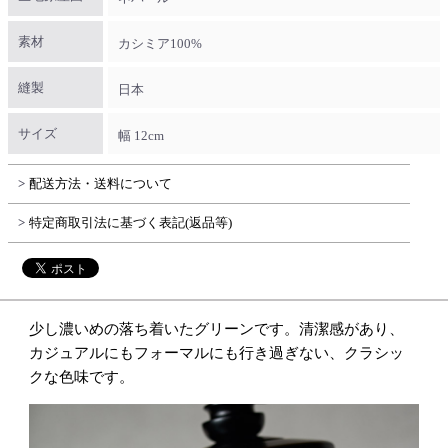
素材
カシミア100%
縫製
日本
サイズ
幅 12cm
配送方法・送料について
特定商取引法に基づく表記(返品等)
少し濃いめの落ち着いたグリーンです。清潔感があり、
カジュアルにもフォーマルにも行き過ぎない、クラシッ
クな色味です。