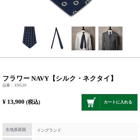
フラワー NAVY【シルク・ネクタイ】
品番：
ENG10
¥ 13,900
(税込)
カートに入れる
生地原産国
イングランド