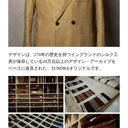
デザインは、270年の歴史を持つイングランドのシルク工
房が保存している20万点以上のデザイン・アーカイブを
ベースに改良された、TUNDRAオリジナルです。