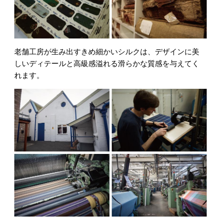
老舗工房が生み出すきめ細かいシルクは、デザインに美
しいディテールと高級感溢れる滑らかな質感を与えてく
れます。