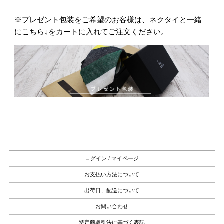
※プレゼント包装をご希望のお客様は、ネクタイと一緒
にこちら↓をカートに入れてご注文ください。
ログイン / マイページ
お支払い方法について
出荷日、配送について
お問い合わせ
特定商取引法に基づく表記