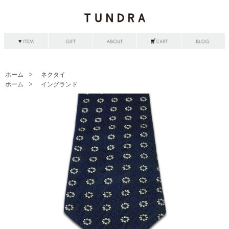
ホーム
ネクタイ
ホーム
イングランド