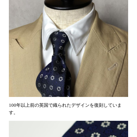
100年以上前の英国で織られたデザインを復刻していま
す。